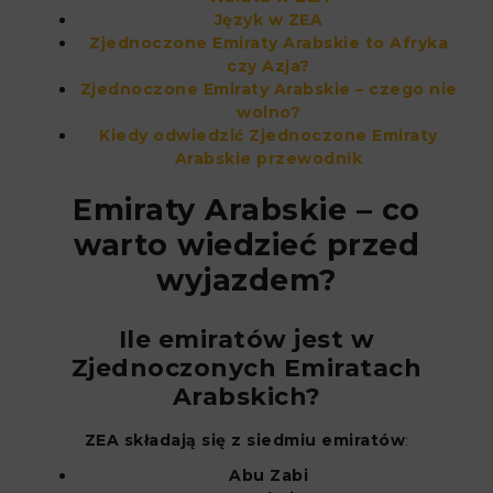
Język w ZEA
Zjednoczone Emiraty Arabskie to Afryka
czy Azja?
Zjednoczone Emiraty Arabskie – czego nie
wolno?
Kiedy odwiedzić Zjednoczone Emiraty
Arabskie przewodnik
Emiraty Arabskie – co
warto wiedzieć przed
wyjazdem?
Ile emiratów jest w
Zjednoczonych Emiratach
Arabskich?
ZEA składają się z siedmiu emiratów
:
Abu Zabi