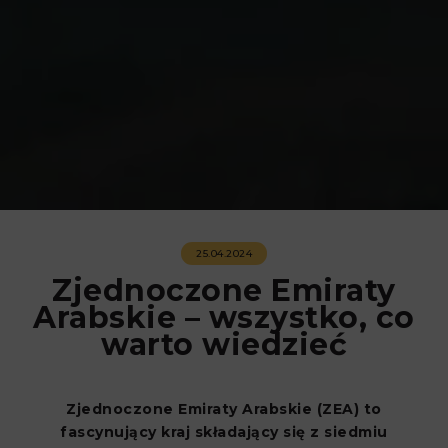
25.04.2024
Zjednoczone Emiraty
Arabskie – wszystko, co
warto wiedzieć
Zjednoczone Emiraty Arabskie (ZEA) to
fascynujący kraj składający się z siedmiu