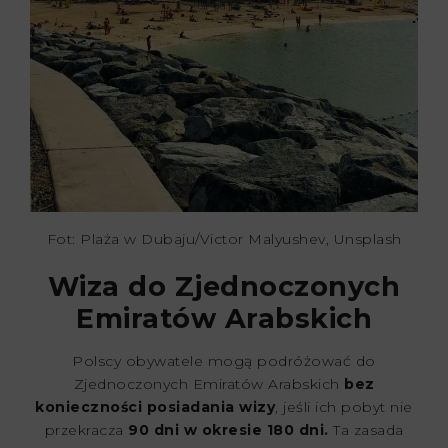
Fot: Plaża w Dubaju/Victor Malyushev, Unsplash
Wiza do Zjednoczonych
Emiratów Arabskich
Polscy obywatele mogą podróżować do
Zjednoczonych Emiratów Arabskich
bez
konieczności posiadania wizy
, jeśli ich pobyt nie
przekracza
90 dni w okresie 180 dni.
Ta zasada