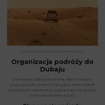
Fot. Pustynia w Dubaju/Sergo Karakozov, Pexels
Organizacja podróży do
Dubaju
Zwiedzanie Dubaju na własną rękę to kusząca
propozycja dla amatorów przygód. Warto jednak
szczegółowo zaplanować wyjazd, żeby nie wpędzić
się w niepotrzebne koszty.