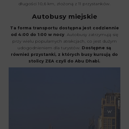
długości 10,6 km, złożoną z 11 przystanków.
Autobusy miejskie
Ta forma transportu dostępna jest codziennie
od 4:00 do 1:00 w nocy
. Autobusy zatrzymują się
przy wielu popularnych atrakcjach, co jest dużym
udogodnieniem dla turystów.
Dostępne są
również przystanki, z których busy kursują do
stolicy ZEA czyli do Abu Dhabi.