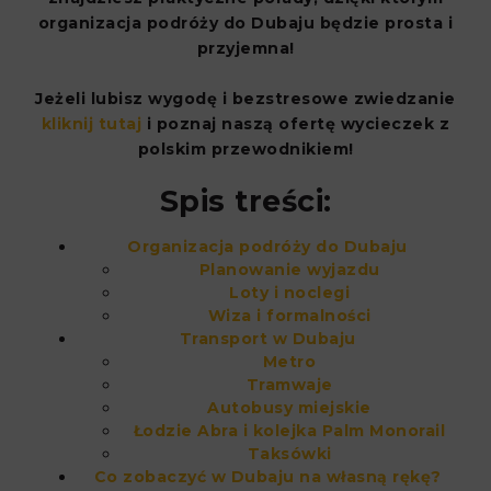
organizacja podróży do Dubaju będzie prosta i
przyjemna!
Jeżeli lubisz wygodę i bezstresowe zwiedzanie
kliknij tutaj
i poznaj naszą ofertę wycieczek z
polskim przewodnikiem!
Spis treści:
Organizacja podróży do Dubaju
Planowanie wyjazdu
Loty i noclegi
Wiza i formalności
Transport w Dubaju
Metro
Tramwaje
Autobusy miejskie
Łodzie Abra i kolejka Palm Monorail
Taksówki
Co zobaczyć w Dubaju na własną rękę?