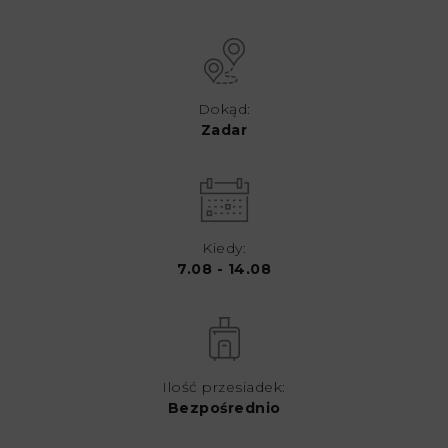
Dokąd:
Zadar
Kiedy:
7.08 - 14.08
Ilość przesiadek:
Bezpośrednio