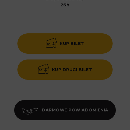
26h
KUP BILET
KUP DRUGI BILET
DARMOWE POWIADOMIENIA