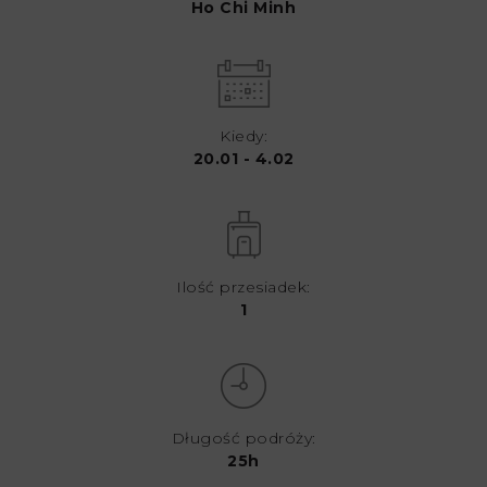
Ho Chi Minh
Kiedy:
20.01 - 4.02
Ilość przesiadek:
1
Długość podróży:
25h