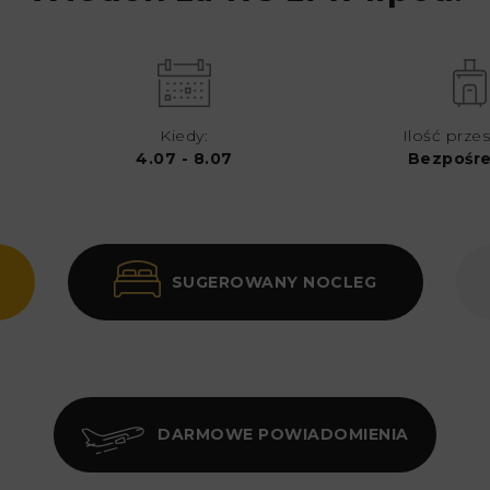
Kiedy:
Ilość przes
4.07 - 8.07
Bezpośr
SUGEROWANY NOCLEG
DARMOWE POWIADOMIENIA