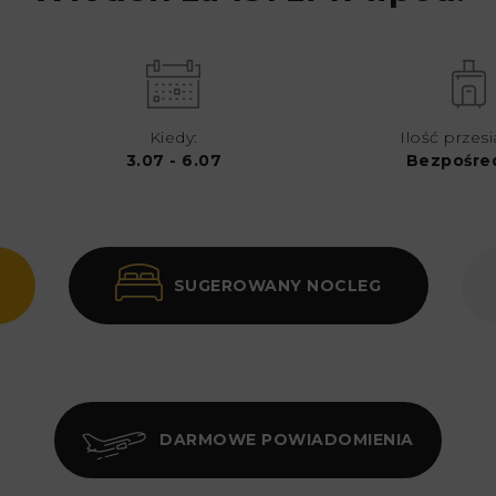
Kiedy:
Ilość przes
3.07 - 6.07
Bezpośre
SUGEROWANY NOCLEG
DARMOWE POWIADOMIENIA