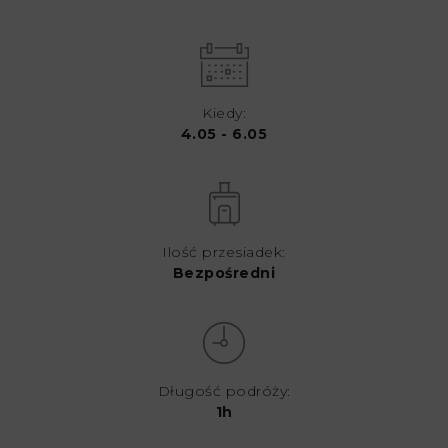
Kiedy:
4.05 - 6.05
Ilość przesiadek:
Bezpośredni
Długość podróży:
1h