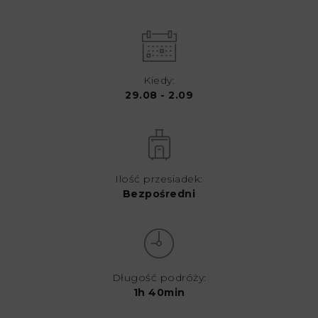
Kiedy:
29.08 - 2.09
Ilość przesiadek:
Bezpośredni
Długość podróży:
1h 40min