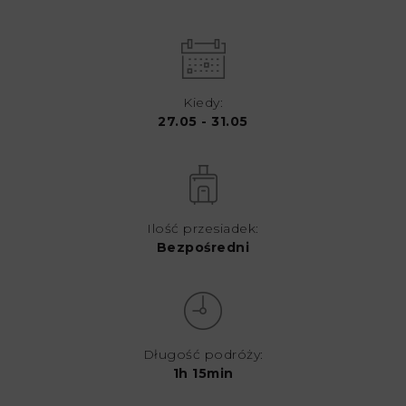
Kiedy:
27.05 - 31.05
Ilość przesiadek:
Bezpośredni
Długość podróży:
1h 15min