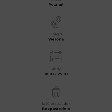
Poznań
Dokąd:
Werona
Kiedy:
18.01 - 25.01
Ilość przesiadek:
Bezpośrednio