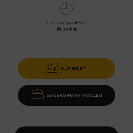
Długość podróży:
1h 35min
KUP BILET
SUGEROWANY NOCLEG