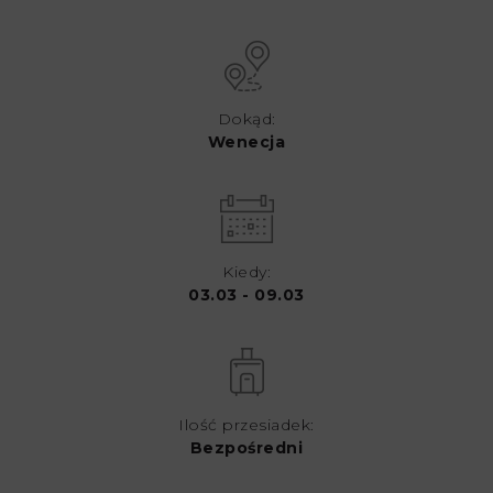
Dokąd:
Wenecja
Kiedy:
03.03 - 09.03
Ilość przesiadek:
Bezpośredni