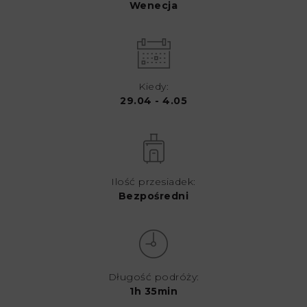
Wenecja
Kiedy:
29.04 - 4.05
Ilość przesiadek:
Bezpośredni
Długość podróży:
1h 35min