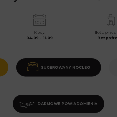
Kiedy:
Ilość przes
04.09 - 11.09
Bezpośre
SUGEROWANY NOCLEG
DARMOWE POWIADOMIENIA