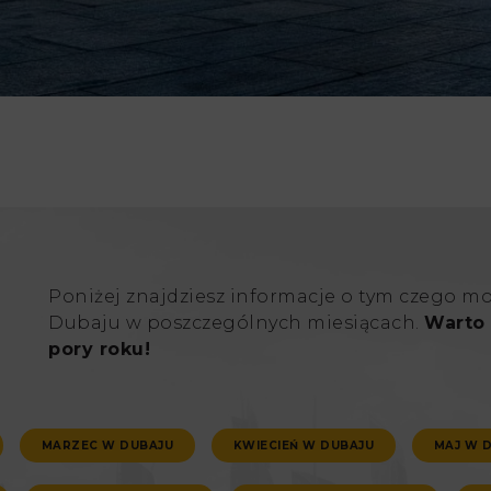
Poniżej znajdziesz informacje o tym czego m
Dubaju w poszczególnych miesiącach.
Warto 
pory roku!
MARZEC W DUBAJU
KWIECIEŃ W DUBAJU
MAJ W 