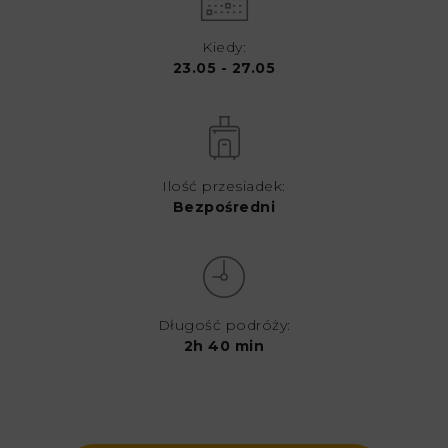
Kiedy:
23.05 - 27.05
Ilość przesiadek:
Bezpośredni
Długość podróży:
2h 40 min