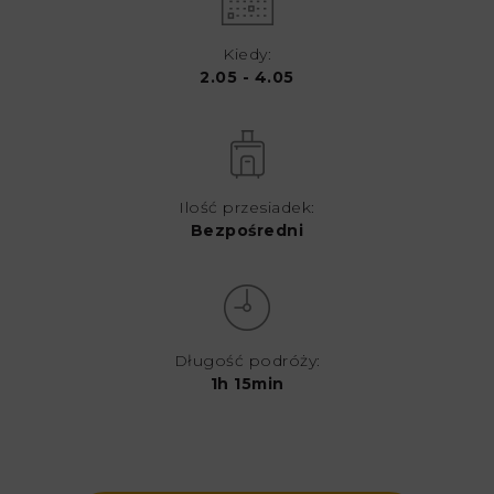
Kiedy:
2.05 - 4.05
Ilość przesiadek:
Bezpośredni
Długość podróży:
1h 15min