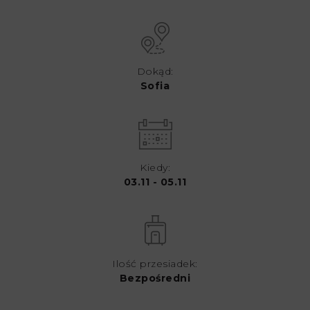
Dokąd:
Sofia
Kiedy:
03.11 - 05.11
Ilość przesiadek:
Bezpośredni