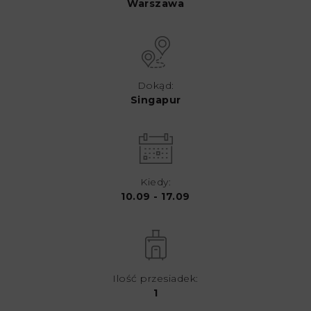
Warszawa
Dokąd:
Singapur
Kiedy:
10.09 - 17.09
Ilość przesiadek:
1