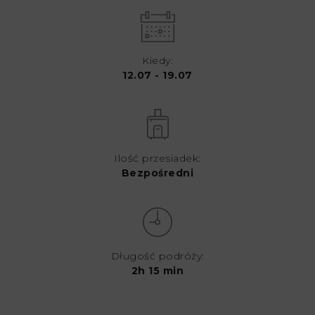
Kiedy:
12.07 - 19.07
Ilość przesiadek:
Bezpośredni
Długość podróży:
2h 15 min