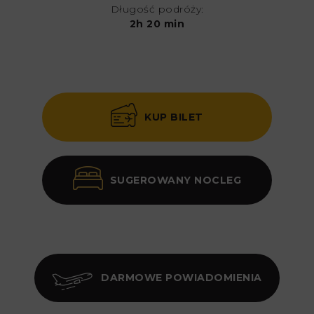
Długość podróży:
2h 20 min
KUP BILET
SUGEROWANY NOCLEG
DARMOWE POWIADOMIENIA