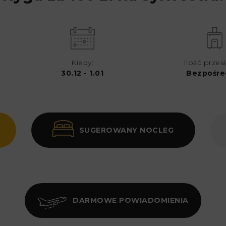
Kiedy:
Ilość przes
30.12 - 1.01
Bezpośre
SUGEROWANY NOCLEG
DARMOWE POWIADOMIENIA