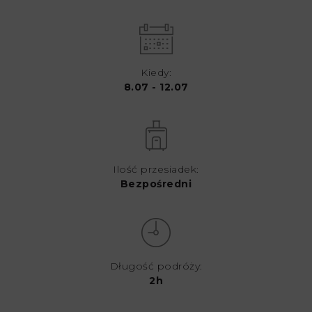
Kiedy:
8.07 - 12.07
Ilość przesiadek:
Bezpośredni
Długość podróży:
2h