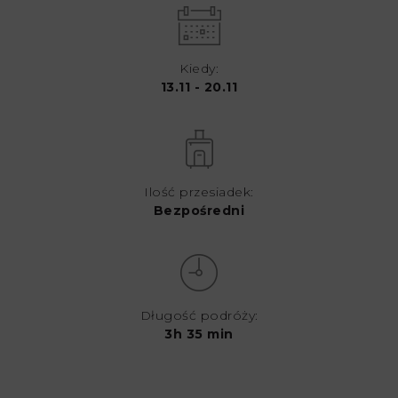
Kiedy:
13.11 - 20.11
Ilość przesiadek:
Bezpośredni
Długość podróży:
3h 35 min