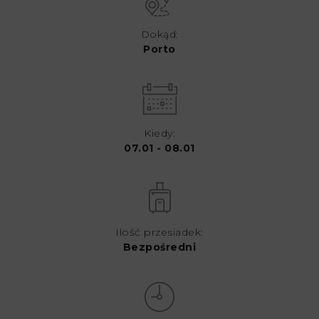
Dokąd:
Porto
Kiedy:
07.01 - 08.01
Ilość przesiadek:
Bezpośredni