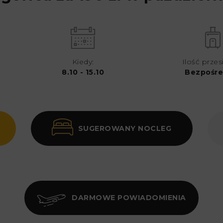
Kiedy:
Ilość przes
8.10 - 15.10
Bezpośre
SUGEROWANY NOCLEG
DARMOWE POWIADOMIENIA