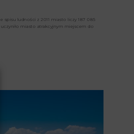
 spisu ludności z 2011 miasto liczy 187 085
 uczyniło miasto atrakcyjnym miejscem do