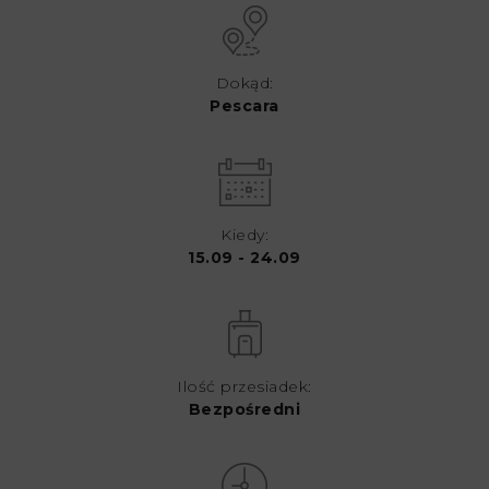
Dokąd:
Pescara
Kiedy:
15.09 - 24.09
Ilość przesiadek:
Bezpośredni