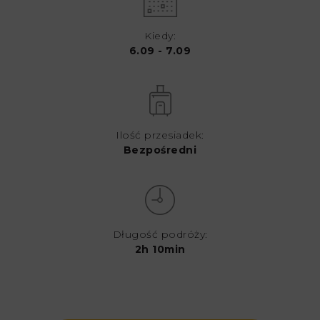
Kiedy:
6.09 - 7.09
Ilość przesiadek:
Bezpośredni
Długość podróży:
2h 10min