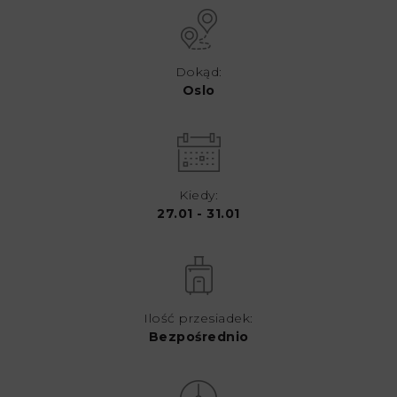
Dokąd:
Oslo
Kiedy:
27.01 - 31.01
Ilość przesiadek:
Bezpośrednio