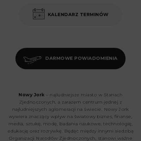
KALENDARZ TERMINÓW
DARMOWE POWIADOMIENIA
Nowy Jork
– najludniejsze miasto w Stanach
Zjednoczonych, a zarazem centrum jednej z
najludniejszych aglomeracji na świecie. Nowy Jork
wywiera znaczący wpływ na światowy biznes, finanse,
media, sztukę, modę, badania naukowe, technologię,
edukację oraz rozrywkę. Będąc między innymi siedzibą
Organizacji Narodów Zjednoczonych, stanowi ważne