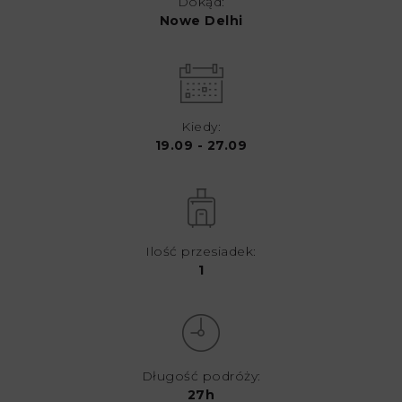
Dokąd:
Nowe Delhi
Kiedy:
19.09 - 27.09
Ilość przesiadek:
1
Długość podróży:
27h