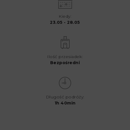
Kiedy:
23.05 - 28.05
Ilość przesiadek:
Bezpośredni
Długość podróży:
1h 40min