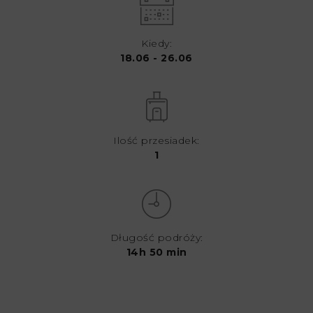
Kiedy:
18.06 - 26.06
Ilość przesiadek:
1
Długość podróży:
14h 50 min