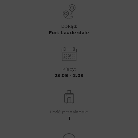
Dokąd:
Fort Lauderdale
Kiedy:
23.08 - 2.09
Ilość przesiadek:
1