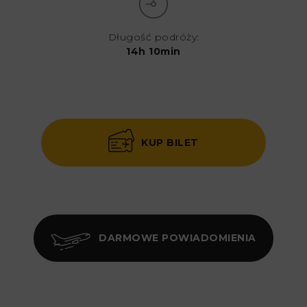
Długość podróży:
14h 10min
KUP BILET
DARMOWE POWIADOMIENIA