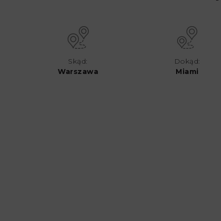
Skąd:
Dokąd:
Warszawa
Miami