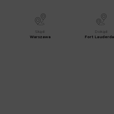
Skąd:
Dokąd:
Warszawa
Fort Lauderda