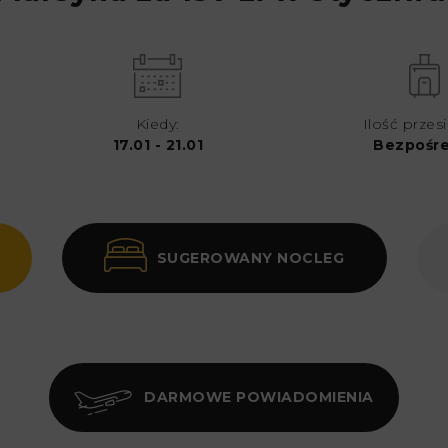
Kiedy:
Ilość przes
17.01 - 21.01
Bezpośre
SUGEROWANY NOCLEG
DARMOWE POWIADOMIENIA