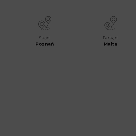
Skąd:
Dokąd:
Poznań
Malta