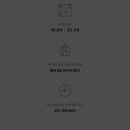
Kiedy:
19.05 - 22.05
Ilość przesiadek:
Bezpośredni
Długość podróży:
2h 30min