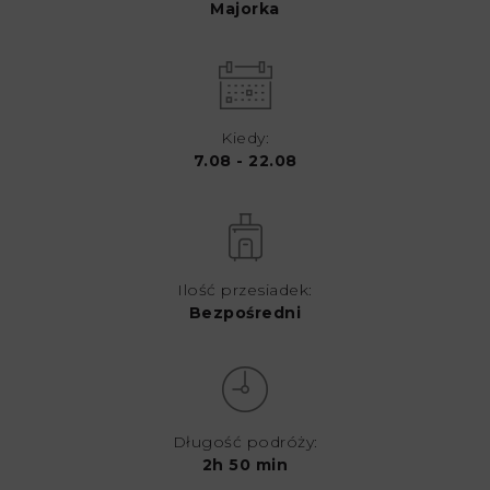
Majorka
Kiedy:
7.08 - 22.08
Ilość przesiadek:
Bezpośredni
Długość podróży:
2h 50 min