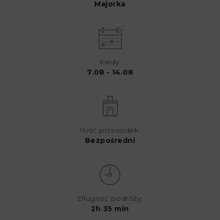
Majorka
Kiedy:
7.08 - 14.08
Ilość przesiadek:
Bezpośredni
Długość podróży:
2h 35 min