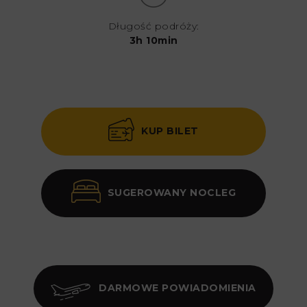
Długość podróży:
3h 10min
KUP BILET
SUGEROWANY NOCLEG
DARMOWE POWIADOMIENIA