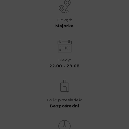
Dokąd:
Majorka
Kiedy:
22.08 - 29.08
Ilość przesiadek:
Bezpośredni