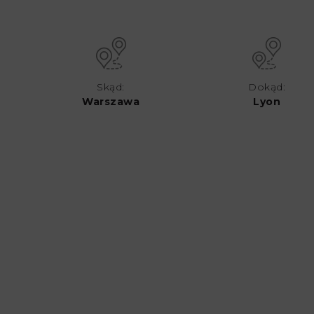
Skąd:
Dokąd:
Warszawa
Lyon