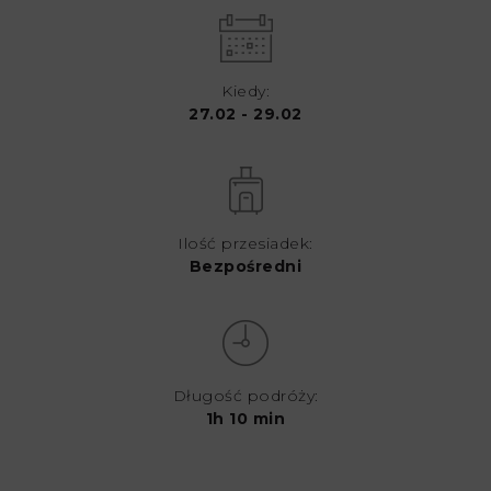
Kiedy:
27.02 - 29.02
Ilość przesiadek:
Bezpośredni
Długość podróży:
1h 10 min