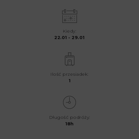
Kiedy:
22.01 - 29.01
Ilość przesiadek:
1
Długość podróży:
18h