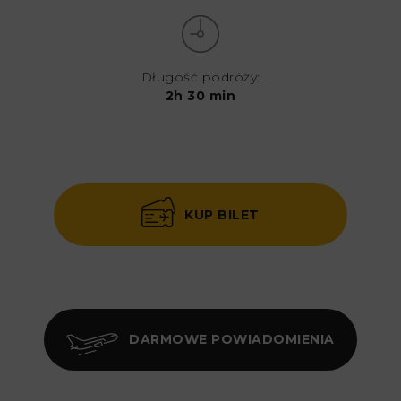
Długość podróży:
2h 30 min
KUP BILET
DARMOWE POWIADOMIENIA