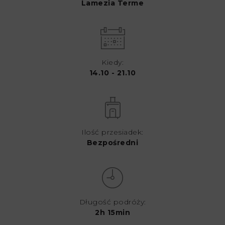
Lamezia Terme
Kiedy:
14.10 - 21.10
Ilość przesiadek:
Bezpośredni
Długość podróży:
2h 15min