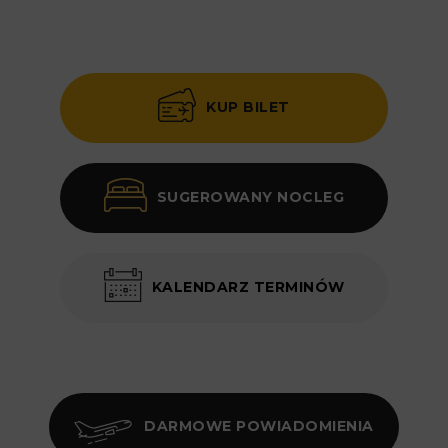
KUP BILET
SUGEROWANY NOCLEG
KALENDARZ TERMINÓW
DARMOWE POWIADOMIENIA