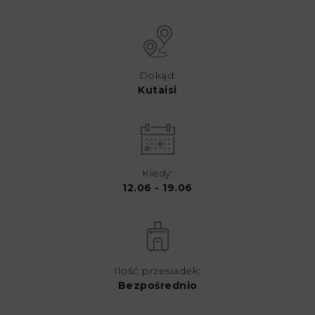
Dokąd:
Kutaisi
Kiedy:
12.06 - 19.06
Ilość przesiadek:
Bezpośrednio