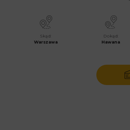
Skąd:
Dokąd:
Warszawa
Hawana