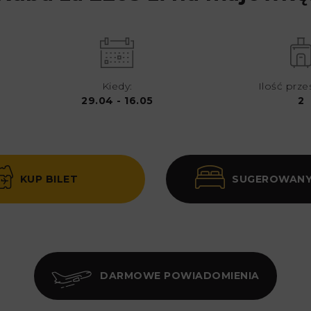
Kiedy:
Ilość prze
29.04 - 16.05
2
KUP BILET
SUGEROWANY
DARMOWE POWIADOMIENIA