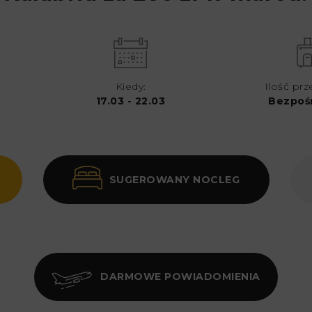
Kiedy:
Ilość prz
17.03 - 22.03
Bezpoś
SUGEROWANY NOCLEG
DARMOWE POWIADOMIENIA