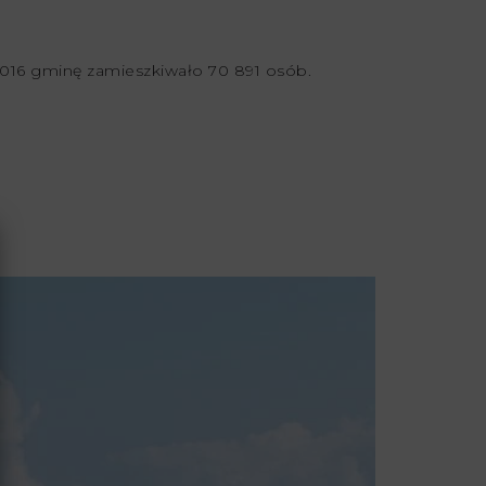
2016 gminę zamieszkiwało 70 891 osób.