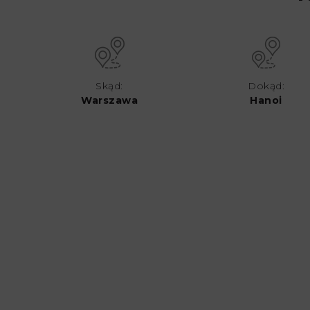
Skąd:
Dokąd:
Warszawa
Hanoi