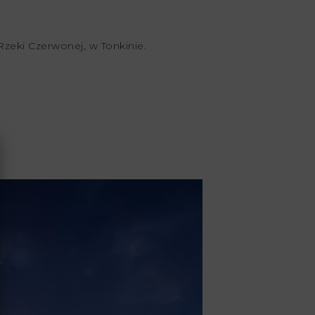
zeki Czerwonej, w Tonkinie.